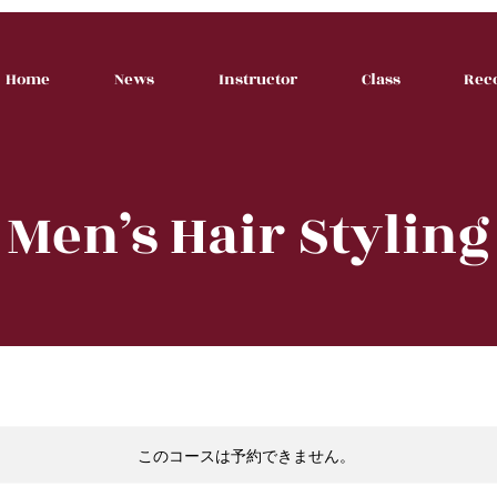
Home
News
Instructor
Class
Rec
Men’s Hair Styling
このコースは予約できません。