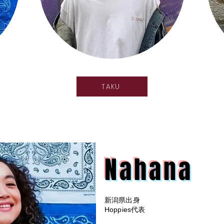
TAKU
Nahana
新潟県出身
Hoppies代表