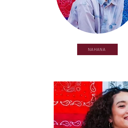
NAHANA