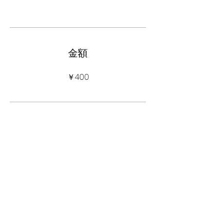
金額
￥400
シェアしましょう
参加