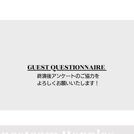
GUEST QUESTIONNAIRE
終演後アンケートのご協力を
​よろしくお願いいたします！