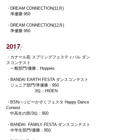
・
DREAM CONNECTION(11月)
準優勝:950
・DREAM CONNECTION(12月)
準優勝:950
2017
・カナール彩 スプリングフェスティバル ダン
スコンテスト
一般部門/優勝：Hoppies
・
BANDAI EARTH FESTA ダンスコンテスト
ジュニア部門/準優勝：950
3位：HIDEN
・
BSNハッピーかぞくフェスタ Happy Dance
Contest
中高生の部/3位：950
・
BANDAI FAMILY FESTA ダンスコンテスト
中学生部門/優勝：950